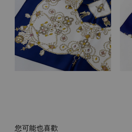
您可能也喜歡