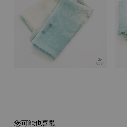
您可能也喜歡