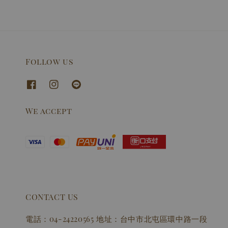
Follow us
We accept
CONTACT US
電話：04-24220565 地址：台中市北屯區環中路一段